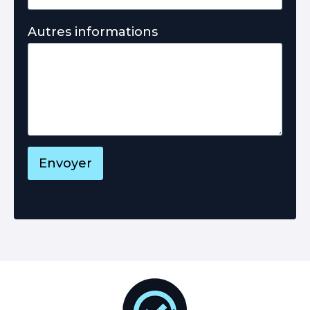
Autres informations
Envoyer