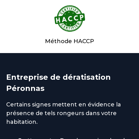
Méthode HACCP
Entreprise de dératisation
Péronnas
Certains signes mettent en évidence la
présence de tels rongeurs dans votre
habitation.