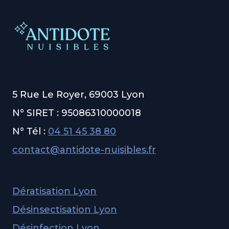
5 Rue Le Royer, 69003 Lyon
N° SIRET : 95086310000018
N° Tél :
04 51 45 38 80
contact@antidote-nuisibles.fr
Dératisation Lyon
Désinsectisation Lyon
Désinfection Lyon