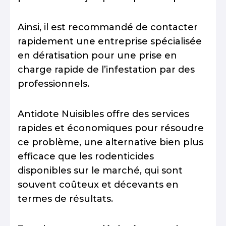
Ainsi, il est recommandé de contacter
rapidement une entreprise spécialisée
en dératisation pour une prise en
charge rapide de l’infestation par des
professionnels.
Antidote Nuisibles offre des services
rapides et économiques pour résoudre
ce problème, une alternative bien plus
efficace que les rodenticides
disponibles sur le marché, qui sont
souvent coûteux et décevants en
termes de résultats.