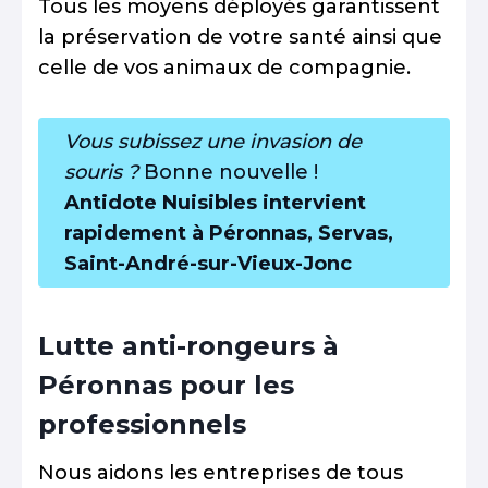
Tous les moyens déployés garantissent
la préservation de votre santé ainsi que
celle de vos animaux de compagnie.
Vous subissez une invasion de
souris ?
Bonne nouvelle !
Antidote Nuisibles intervient
rapidement à Péronnas, Servas,
Saint-André-sur-Vieux-Jonc
Lutte anti-rongeurs à
Péronnas pour les
professionnels
Nous aidons les entreprises de tous