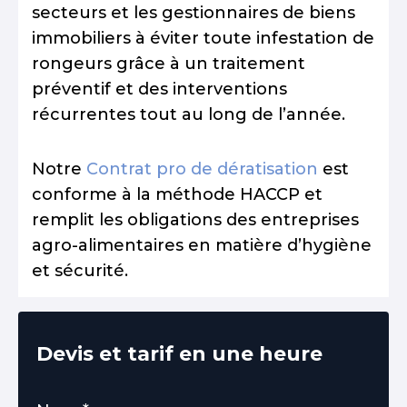
secteurs et les gestionnaires de biens
immobiliers à éviter toute infestation de
rongeurs grâce à un traitement
préventif et des interventions
récurrentes tout au long de l’année.
Notre
Contrat pro de dératisation
est
conforme à la méthode HACCP et
remplit les obligations des entreprises
agro-alimentaires en matière d’hygiène
et sécurité.
Devis et tarif en une heure