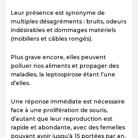
Leur présence est synonyme de
multiples désagréments : bruits, odeurs
indésirables et dommages matériels
(mobiliers et câbles rongés).
Plus grave encore, elles peuvent
polluer nos aliments et propager des
maladies, la leptospirose étant l’une
d’elles.
Une réponse immédiate est nécessaire
face à une prolifération de souris,
d’autant que leur reproduction est
rapide et abondante, avec des femelles
pouvant avoir jusqu’à 15 portées par an.