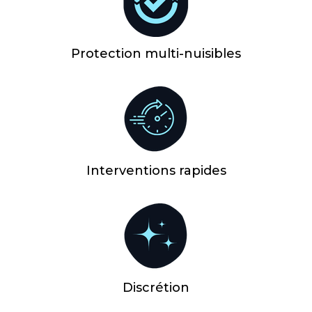
Protection multi-nuisibles
Interventions rapides
Discrétion