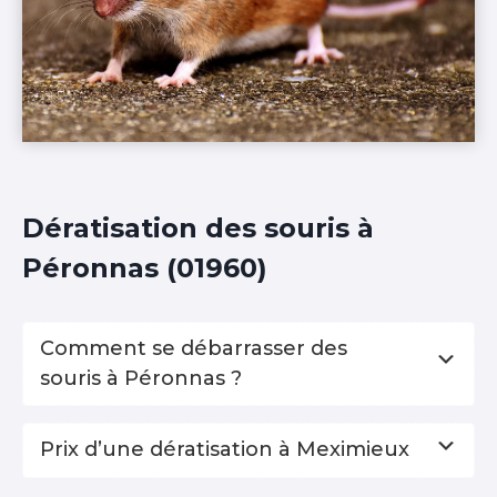
Dératisation des souris à
Péronnas (01960)
Comment se débarrasser des
souris à Péronnas ?
Prix d’une dératisation à Meximieux