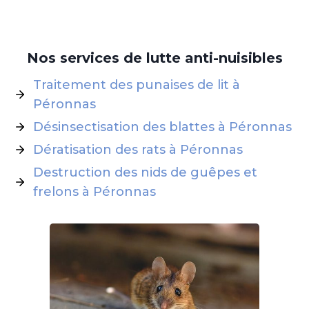
Nos services de lutte anti-nuisibles
Traitement des punaises de lit à
Péronnas
Désinsectisation des blattes à Péronnas
Dératisation des rats à Péronnas
Destruction des nids de guêpes et
frelons à Péronnas