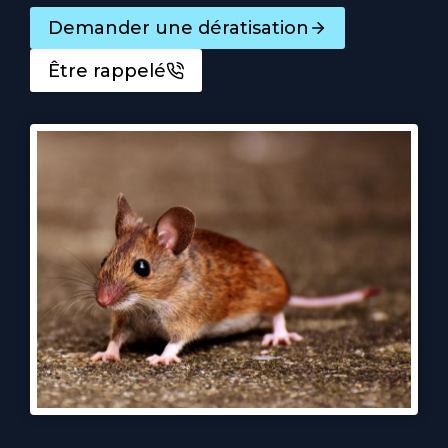
Demander une dératisation
Être rappelé