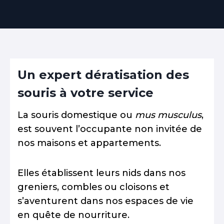
Un expert dératisation des
souris à votre service
La souris domestique ou
mus musculus
,
est souvent l’occupante non invitée de
nos maisons et appartements.
Elles établissent leurs nids dans nos
greniers, combles ou cloisons et
s’aventurent dans nos espaces de vie
en quête de nourriture.