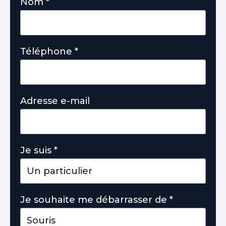
Nom
*
Téléphone
*
Adresse e-mail
Je suis
*
Je souhaite me débarrasser de
*