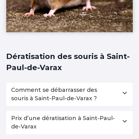
Dératisation des souris à Saint-
Paul-de-Varax
Comment se débarrasser des
souris à Saint-Paul-de-Varax ?
Prix d’une dératisation à Saint-Paul-
de-Varax