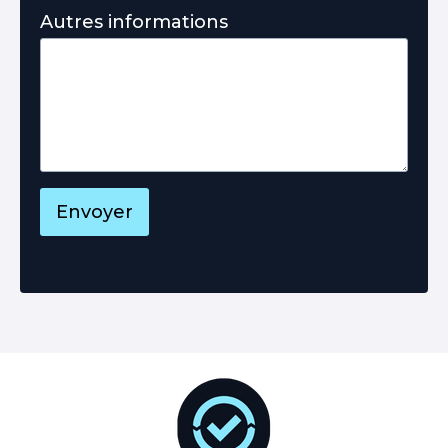
Autres informations
Envoyer