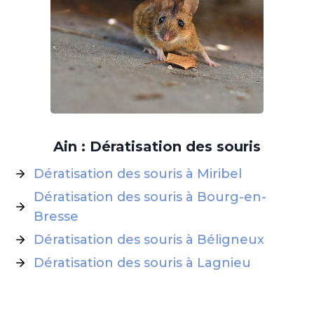
Ain : Dératisation des souris
Dératisation des souris à Miribel
Dératisation des souris à Bourg-en-
Bresse
Dératisation des souris à Béligneux
Dératisation des souris à Lagnieu