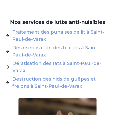
Nos services de lutte anti-nuisibles
Traitement des punaises de lit à Saint-
Paul-de-Varax
Désinsectisation des blattes à Saint-
Paul-de-Varax
Dératisation des rats à Saint-Paul-de-
Varax
Destruction des nids de guêpes et
frelons à Saint-Paul-de-Varax