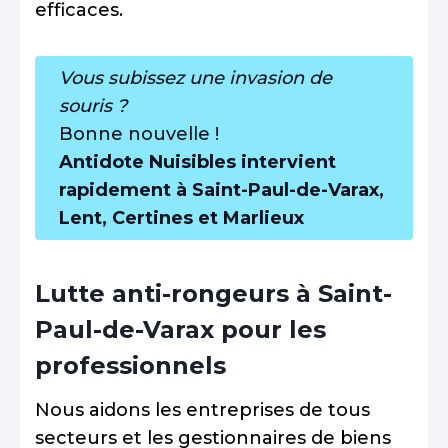
efficaces.
Vous subissez une invasion de
souris ?
Bonne nouvelle !
Antidote Nuisibles intervient
rapidement à Saint-Paul-de-Varax,
Lent, Certines et Marlieux
Lutte anti-rongeurs à Saint-
Paul-de-Varax pour les
professionnels
Nous aidons les entreprises de tous
secteurs et les gestionnaires de biens