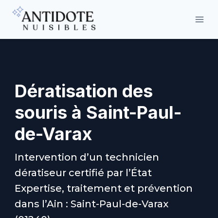
Aller
au
contenu
Dératisation des
souris à Saint-Paul-
de-Varax
Intervention d’un technicien
dératiseur certifié par l’État
Expertise, traitement et prévention
dans l’Ain : Saint-Paul-de-Varax