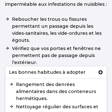
imperméable aux infestations de nuisibles :
Reboucher les trous ou fissures
permettant un passage depuis les
vides-sanitaires, les vide-ordures et les
égouts.
Vérifiez que vos portes et fenêtres ne
permettent pas de passage depuis
l’extérieur.
Les bonnes habitudes à adopter
Rangement des denrées
alimentaires dans des conteneurs
hermétiques.
Nettoyage régulier des surfaces et