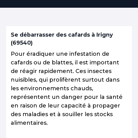
Se débarrasser des cafards à Irigny
(69540)
Pour éradiquer une infestation de
cafards ou de blattes, il est important
de réagir rapidement. Ces insectes
nuisibles, qui prolifèrent surtout dans
les environnements chauds,
représentent un danger pour la santé
en raison de leur capacité à propager
des maladies et à souiller les stocks
alimentaires.