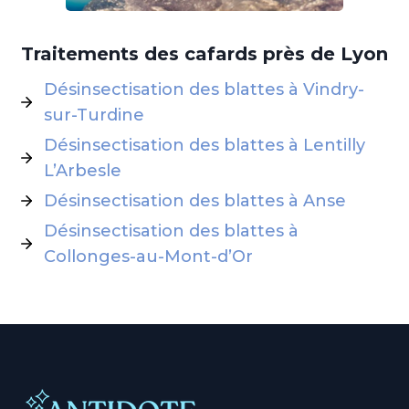
Traitements des cafards près de Lyon
Désinsectisation des blattes à Vindry-
sur-Turdine
Désinsectisation des blattes à Lentilly
L’Arbesle
Désinsectisation des blattes à Anse
Désinsectisation des blattes à
Collonges-au-Mont-d’Or