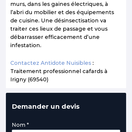
murs, dans les gaines électriques, à
l’abri du mobilier et des équipements
de cuisine. Une désinsectisation va
traiter ces lieux de passage et vous
débarrasser efficacement d’une
infestation.
Contactez Antidote Nuisibles
:
Traitement professionnel cafards à
Irigny (69540)
Demander un devis
Nom
*