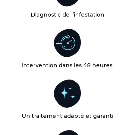
Diagnostic de l’infestation
Intervention dans les 48 heures.
Un traitement adapté et garanti