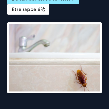
Être rappelé