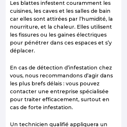
Les blattes infestent couramment les
cuisines, les caves et les salles de bain
car elles sont attirées par l’humidité, la
nourriture, et la chaleur. Elles utilisent
les fissures ou les gaines électriques
pour pénétrer dans ces espaces et s’y
déplacer.
En cas de détection d’infestation chez
vous, nous recommandons d’agir dans
les plus brefs délais : vous pouvez
contacter une entreprise spécialisée
pour traiter efficacement, surtout en
cas de forte infestation.
Un technicien qualifié appliquera un