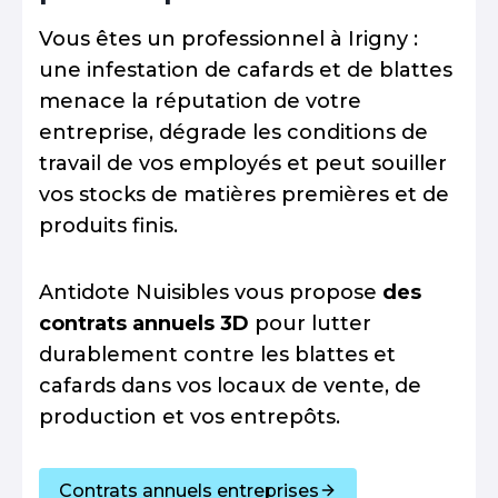
Vous êtes un professionnel à Irigny :
une infestation de cafards et de blattes
menace la réputation de votre
entreprise, dégrade les conditions de
travail de vos employés et peut souiller
vos stocks de matières premières et de
produits finis.
Antidote Nuisibles vous propose
des
contrats annuels 3D
pour lutter
durablement contre les blattes et
cafards dans vos locaux de vente, de
production et vos entrepôts.
Contrats annuels entreprises