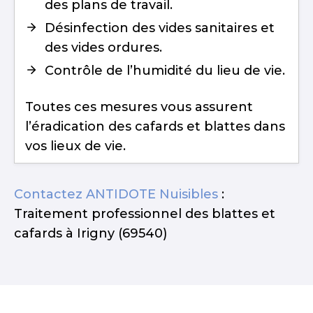
des plans de travail.
Désinfection des vides sanitaires et
des vides ordures.
Contrôle de l’humidité du lieu de vie.
Toutes ces mesures vous assurent
l’éradication des cafards et blattes dans
vos lieux de vie.
Contactez ANTIDOTE Nuisibles
:
Traitement professionnel des blattes et
cafards à Irigny (69540)