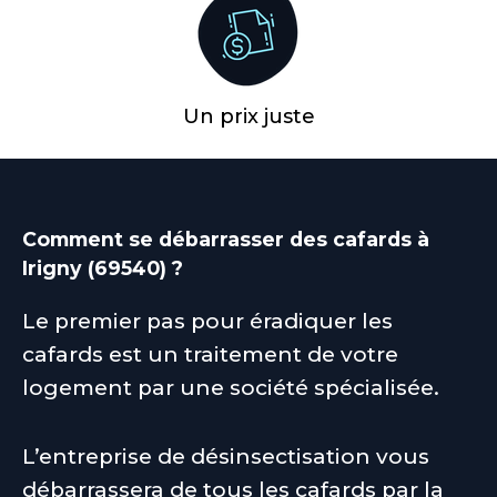
Un prix juste
Comment se débarrasser des cafards à
Irigny (69540) ?
Le premier pas pour éradiquer les
cafards est un traitement de votre
logement par une société spécialisée.
L’entreprise de désinsectisation vous
débarrassera de tous les cafards par la