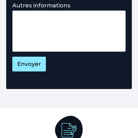
Autres informations
Envoyer