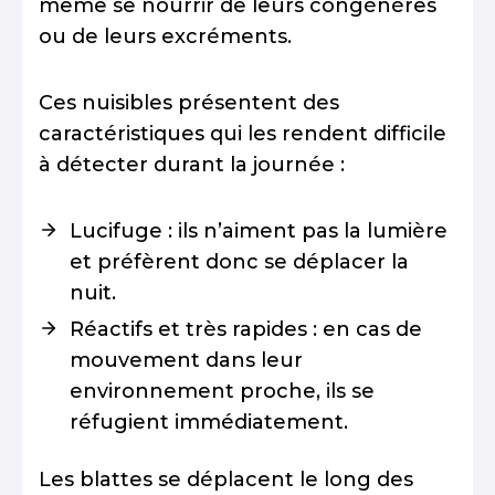
même se nourrir de leurs congénères
ou de leurs excréments.
Ces nuisibles présentent des
caractéristiques qui les rendent difficile
à détecter durant la journée :
Lucifuge : ils n’aiment pas la lumière
et préfèrent donc se déplacer la
nuit.
Réactifs et très rapides : en cas de
mouvement dans leur
environnement proche, ils se
réfugient immédiatement.
Les blattes se déplacent le long des