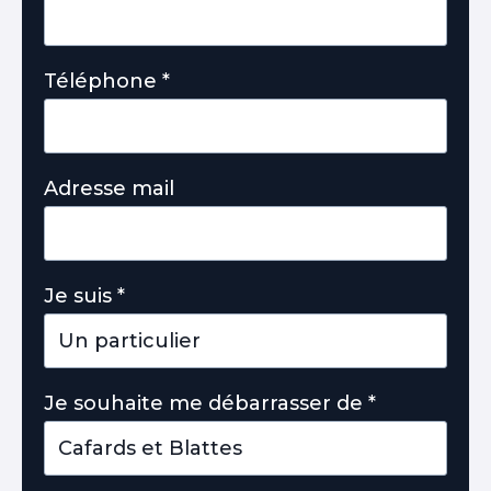
Téléphone
*
Adresse mail
Je suis
*
Je souhaite me débarrasser de
*