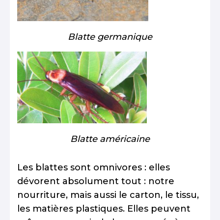
Blatte germanique
Blatte américaine
Les blattes sont omnivores : elles
dévorent absolument tout : notre
nourriture, mais aussi le carton, le tissu,
les matières plastiques. Elles peuvent