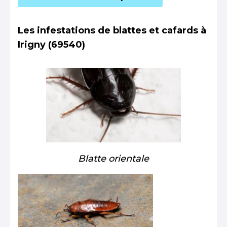
Les infestations de blattes et cafards à
Irigny (69540)
Blatte orientale