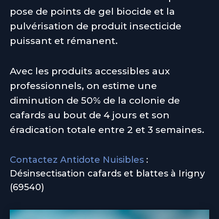
pose de points de gel biocide et la
pulvérisation de produit insecticide
puissant et rémanent.
Avec les produits accessibles aux
professionnels, on estime une
diminution de 50% de la colonie de
cafards au bout de 4 jours et son
éradication totale entre 2 et 3 semaines.
Contactez Antidote Nuisibles
:
Désinsectisation cafards et blattes à Irigny
(69540)