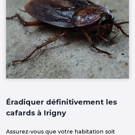
Éradiquer définitivement les
cafards à Irigny
Assurez-vous que votre habitation soit