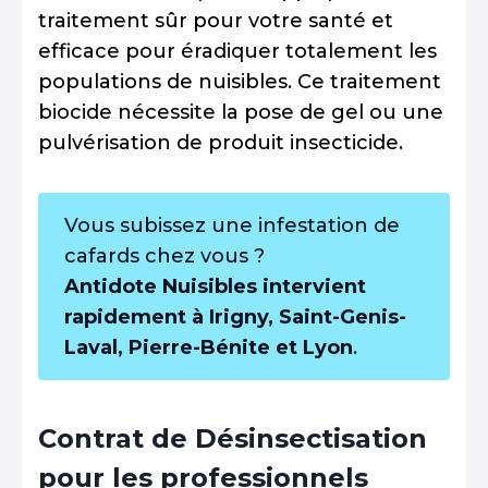
traitement sûr pour votre santé et
efficace pour éradiquer totalement les
populations de nuisibles. Ce traitement
biocide nécessite la pose de gel ou une
pulvérisation de produit insecticide.
Vous subissez une infestation de
cafards chez vous ?
Antidote Nuisibles intervient
rapidement à Irigny, Saint-Genis-
Laval, Pierre-Bénite et Lyon
.
Contrat de Désinsectisation
pour les professionnels