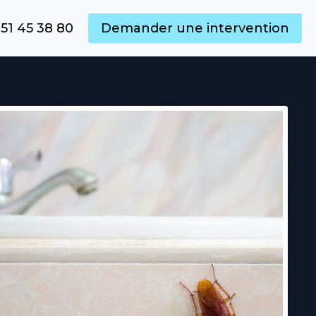
51 45 38 80
Demander une intervention