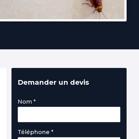
Demander un devis
Nom
*
Téléphone
*