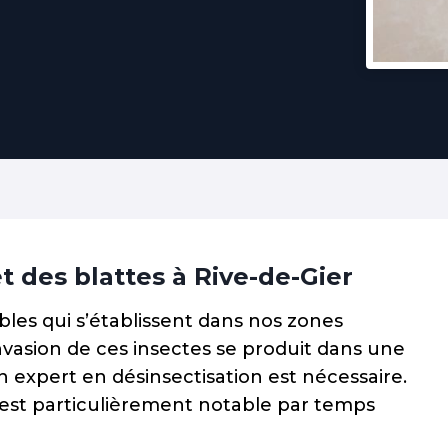
t des blattes à Rive-de-Gier
ibles qui s’établissent dans nos zones
invasion de ces insectes se produit dans une
n expert en désinsectisation est nécessaire.
 est particulièrement notable par temps