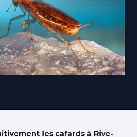
itivement les cafards à Rive-