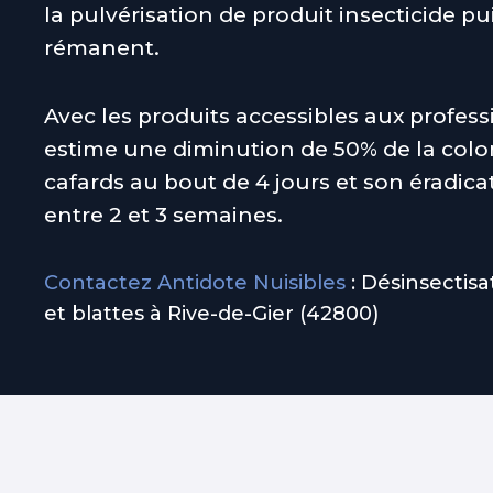
la pulvérisation de produit insecticide pu
rémanent.
Avec les produits accessibles aux profess
estime une diminution de 50% de la colo
cafards au bout de 4 jours et son éradica
entre 2 et 3 semaines.
Contactez Antidote Nuisibles
: Désinsectisa
et blattes à Rive-de-Gier (42800)