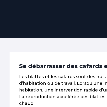
Se débarrasser des cafards e
Les blattes et les cafards sont des nuis
d’habitation ou de travail. Lorsqu’une 
habitation, une intervention rapide d’u
La reproduction accélérée des blattes
chaud.