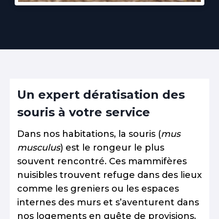
Un expert dératisation des
souris à votre service
Dans nos habitations, la souris (
mus
musculus
) est le rongeur le plus
souvent rencontré. Ces mammifères
nuisibles trouvent refuge dans des lieux
comme les greniers ou les espaces
internes des murs et s’aventurent dans
nos logements en quête de provisions.