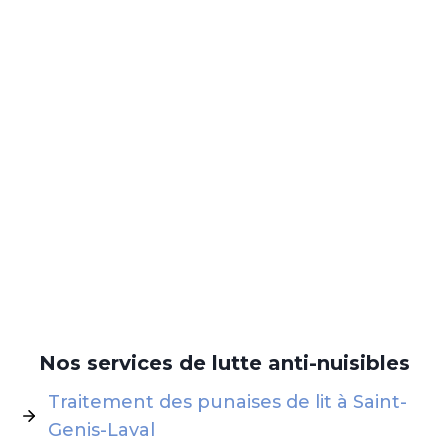
Nos services de lutte anti-nuisibles
Traitement des punaises de lit à Saint-
Genis-Laval