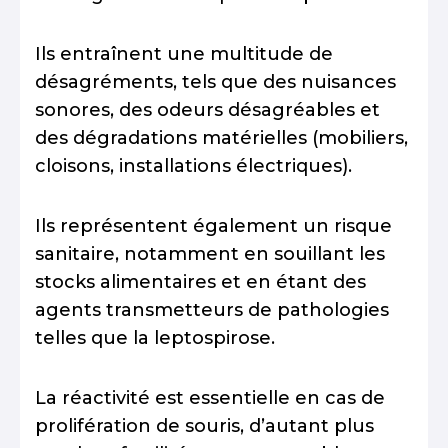
Ils entraînent une multitude de
désagréments, tels que des nuisances
sonores, des odeurs désagréables et
des dégradations matérielles (mobiliers,
cloisons, installations électriques).
Ils représentent également un risque
sanitaire, notamment en souillant les
stocks alimentaires et en étant des
agents transmetteurs de pathologies
telles que la leptospirose.
La réactivité est essentielle en cas de
prolifération de souris, d’autant plus