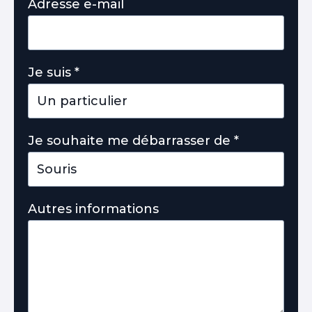
Adresse e-mail
Je suis
*
Je souhaite me débarrasser de
*
Autres informations