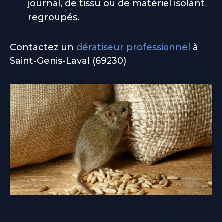
journal, de tissu ou de matériel isolant
regroupés.
Contactez un
dératiseur professionnel
à
Saint-Genis-Laval (69230)