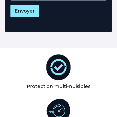
Envoyer
Protection multi-nuisibles