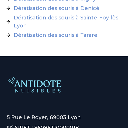
Dératisation des souris à Denicé
Dératisation des souris à Sainte-Foy-lès-
Lyon
Dératisation des souris à Tarare
5 Rue Le Royer, 69003 Lyon
N° SIRET : 95086310000018