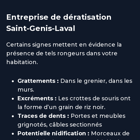
Entreprise de dératisation
Saint-Genis-Laval
Certains signes mettent en évidence la
présence de tels rongeurs dans votre
habitation.
Grattements :
Dans le grenier, dans les
murs.
Excréments :
Les crottes de souris ont
la forme d’un grain de riz noir.
Traces de dents :
Portes et meubles
grignotés, câbles sectionnés
Potentielle nidification :
Morceaux de