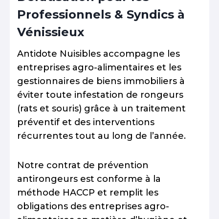
Professionnels & Syndics à
Vénissieux
Antidote Nuisibles accompagne les
entreprises agro-alimentaires et les
gestionnaires de biens immobiliers à
éviter toute infestation de rongeurs
(rats et souris) grâce à un traitement
préventif et des interventions
récurrentes tout au long de l’année.
Notre contrat de prévention
antirongeurs est conforme à la
méthode HACCP et remplit les
obligations des entreprises agro-