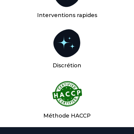
Interventions rapides
Discrétion
Méthode HACCP