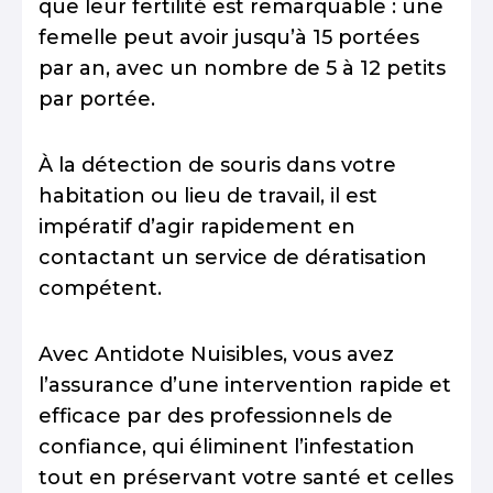
que leur fertilité est remarquable : une
femelle peut avoir jusqu’à 15 portées
par an, avec un nombre de 5 à 12 petits
par portée.
À la détection de souris dans votre
habitation ou lieu de travail, il est
impératif d’agir rapidement en
contactant un service de dératisation
compétent.
Avec Antidote Nuisibles, vous avez
l’assurance d’une intervention rapide et
efficace par des professionnels de
confiance, qui éliminent l’infestation
tout en préservant votre santé et celles