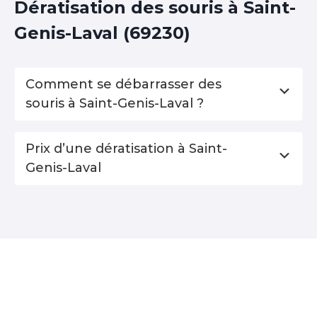
Dératisation des souris à Saint-
Genis-Laval (69230)
Comment se débarrasser des
souris à Saint-Genis-Laval ?
Prix d’une dératisation à Saint-
Genis-Laval