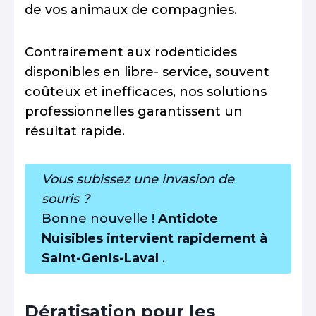
de vos animaux de compagnies.
Contrairement aux rodenticides
disponibles en libre- service, souvent
coûteux et inefficaces, nos solutions
professionnelles garantissent un
résultat rapide.
Vous subissez une invasion de
souris ?
Bonne nouvelle !
Antidote
Nuisibles intervient rapidement à
Saint-Genis-Laval
.
Dératisation pour les