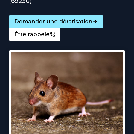
(69230)
Demander une dératisation
Être rappelé