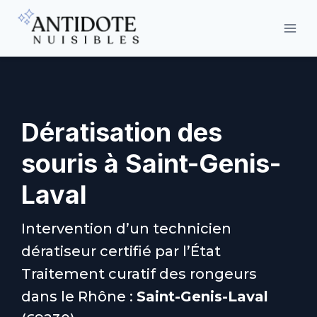
Aller
au
contenu
Dératisation des
souris à Saint-Genis-
Laval
Intervention d’un technicien
dératiseur certifié par l’État
Traitement curatif des rongeurs
dans le Rhône :
Saint-Genis-Laval