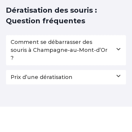
Dératisation des souris :
Question fréquentes
Comment se débarrasser des
souris à Champagne-au-Mont-d’Or
?
Prix d’une dératisation