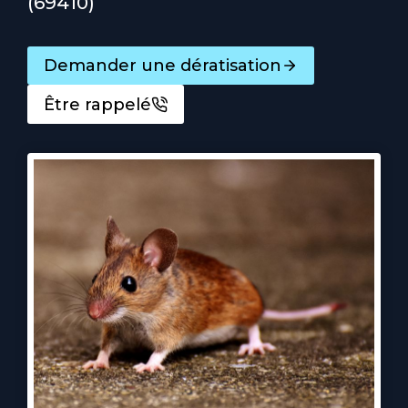
(69410)
Demander une dératisation
Être rappelé