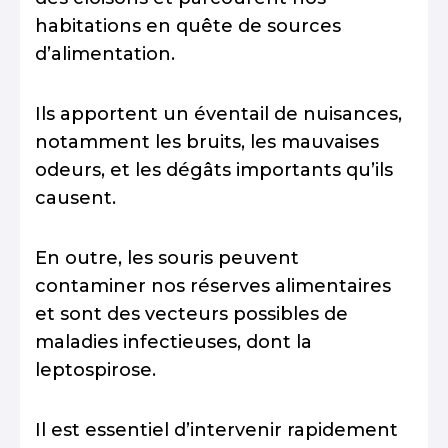
habitations en quête de sources
d’alimentation.
Ils apportent un éventail de nuisances,
notamment les bruits, les mauvaises
odeurs, et les dégâts importants qu’ils
causent.
En outre, les souris peuvent
contaminer nos réserves alimentaires
et sont des vecteurs possibles de
maladies infectieuses, dont la
leptospirose.
Il est essentiel d’intervenir rapidement