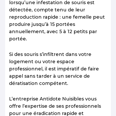
lorsqu’une infestation de souris est
détectée, compte tenu de leur
reproduction rapide : une femelle peut
produire jusqu’à 15 portées
annuellement, avec 5 à 12 petits par
portée.
Si des souris s’infiltrent dans votre
logement ou votre espace
professionnel, il est impératif de faire
appel sans tarder à un service de
dératisation compétent.
L’entreprise Antidote Nuisibles vous
offre l’expertise de ses professionnels
pour une éradication rapide et