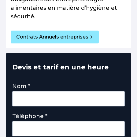
alimentaires en matière d’hygiène et
sécurité.
Contrats Annuels entreprises
Devis et tarif en une heure
Nom
*
Téléphone
*