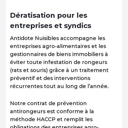
Dératisation pour les
entreprises et syndics
Antidote Nuisibles accompagne les
entreprises agro-alimentaires et les
gestionnaires de biens immobiliers à
éviter toute infestation de rongeurs
(rats et souris) grâce à un traitement
préventif et des interventions
récurrentes tout au long de l’année.
Notre contrat de prévention
antirongeurs est conforme à la
méthode HACCP et remplit les
obligations des entreprises agro-