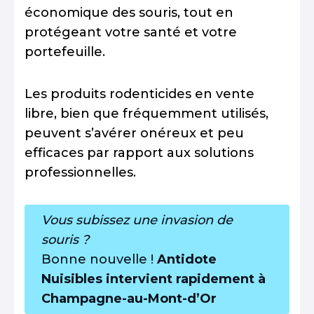
économique des souris, tout en
protégeant votre santé et votre
portefeuille.
Les produits rodenticides en vente
libre, bien que fréquemment utilisés,
peuvent s’avérer onéreux et peu
efficaces par rapport aux solutions
professionnelles.
Vous subissez une invasion de
souris ?
Bonne nouvelle !
Antidote
Nuisibles intervient rapidement à
Champagne-au-Mont-d’Or