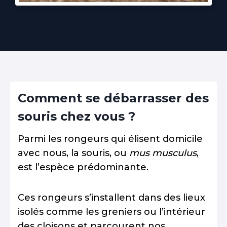
Comment se débarrasser des
souris chez vous ?
Parmi les rongeurs qui élisent domicile
avec nous, la souris, ou
mus musculus
,
est l’espèce prédominante.
Ces rongeurs s’installent dans des lieux
isolés comme les greniers ou l’intérieur
des cloisons et parcourent nos