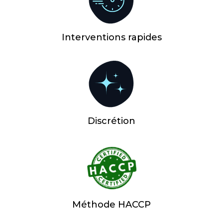
Interventions rapides
Discrétion
Méthode HACCP