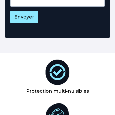
Envoyer
Protection multi-nuisibles