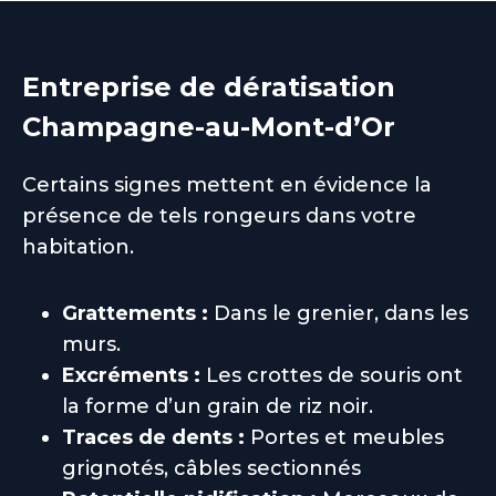
Entreprise de dératisation
Champagne-au-Mont-d’Or
Certains signes mettent en évidence la
présence de tels rongeurs dans votre
habitation.
Grattements :
Dans le grenier, dans les
murs.
Excréments :
Les crottes de souris ont
la forme d’un grain de riz noir.
Traces de dents :
Portes et meubles
grignotés, câbles sectionnés