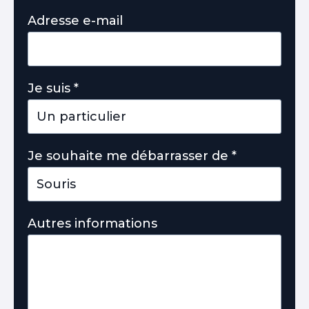
Adresse e-mail
Je suis
*
Je souhaite me débarrasser de
*
Autres informations