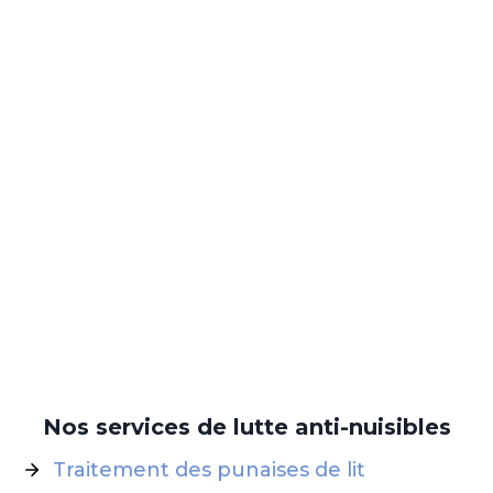
Nos services de lutte anti-nuisibles
Traitement des punaises de lit